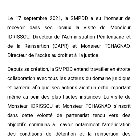
Le 17 septembre 2021, la SMPDD a eu l'honneur de
recevoir dans ses locaux la visite de Monsieur
IDRISSOU, Directeur de l'Administration Pénitentiaire et
de la Réinsertion (DAPR) et Monsieur TCHAGNAO,
Directeur de l'accès au droit et à la justice.
Depuis sa création, la SMPDD entend travailler en étroite
collaboration avec tous les acteurs du domaine juridique
et carcéral afin que ses actions aient un écho important
même au sein des plus hautes instances. La visite de
Monsieur IDRISSOU et Monsieur TCHAGNAO s'inscrit
dans cette volonté de partenariat tendu vers des
objectifs communs à savoir notamment l'amélioration
des conditions de détention et la réinsertion des