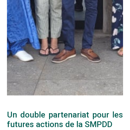
Un double partenariat pour les
futures actions de la SMPDD