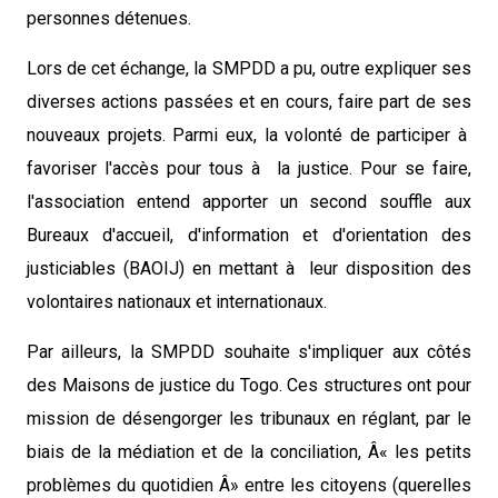
personnes détenues.
Lors de cet échange, la SMPDD a pu, outre expliquer ses
diverses actions passées et en cours, faire part de ses
nouveaux projets. Parmi eux, la volonté de participer à
favoriser l'accès pour tous à la justice. Pour se faire,
l'association entend apporter un second souffle aux
Bureaux d'accueil, d'information et d'orientation des
justiciables (BAOIJ) en mettant à leur disposition des
volontaires nationaux et internationaux.
Par ailleurs, la SMPDD souhaite s'impliquer aux côtés
des Maisons de justice du Togo. Ces structures ont pour
mission de désengorger les tribunaux en réglant, par le
biais de la médiation et de la conciliation, Â« les petits
problèmes du quotidien Â» entre les citoyens (querelles