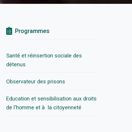
Programmes
Santé et réinsertion sociale des
détenus
Observateur des prisons
Education et sensibilisation aux droits
de l'homme et à la citoyenneté