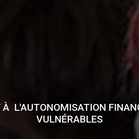
 L'AUTONOMISATION FINAN
VULNÉRABLES