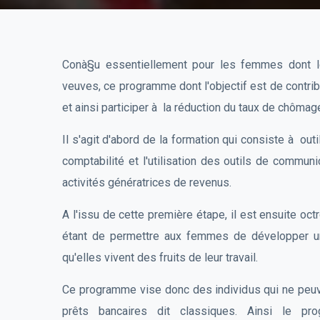
Conà§u essentiellement pour les femmes dont le
veuves, ce programme dont l'objectif est de contri
et ainsi participer à la réduction du taux de chôma
Il s'agit d'abord de la formation qui consiste à outi
comptabilité et l'utilisation des outils de commu
activités génératrices de revenus.
A l'issu de cette première étape, il est ensuite oct
étant de permettre aux femmes de développer un
qu'elles vivent des fruits de leur travail.
Ce programme vise donc des individus qui ne peuve
prêts bancaires dit classiques. Ainsi le 