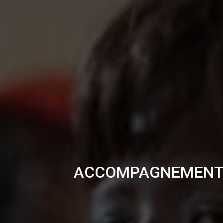
ACCOMPAGNEMENT À