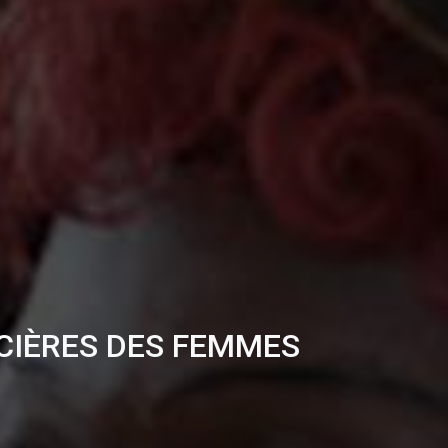
CIÈRES DES FEMMES