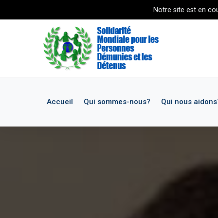
Notre site est en cours 
Accueil
Qui sommes-nous?
Qui nous aidons