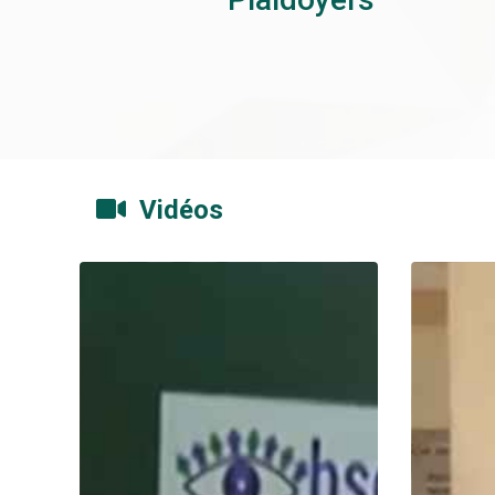
Vidéos