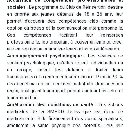
Acquisition de compétences professionnelles et
sociales
: Le programme du Club de Réinsertion, destiné
en priorité aux jeunes détenus de 18 à 25 ans, leur
permet d’acquérir des compétences clés comme la
gestion du stress et la communication interpersonnelle.
Ces compétences facilitent leur réinsertion
professionnelle, les préparant à trouver un emploi, créer
une entreprise ou poursuivre leurs activités antérieures.
Accompagnement psychologique
: Les séances de
soutien psychologique, qu'elles soient individuelles ou
en groupe, aident les détenus à traiter leurs
traumatismes et à renforcer leur résilience. Plus de 90 %
des bénéficiaires se déclarent satisfaits des services
reçus, soulignant leur impact positif sur leur bien-être et
leur réinsertion.
Amélioration des conditions de santé
: Les actions
médicales de la SMPDD, telles que les dons de
médicaments et le financement des soins spécialisés,
améliorent la santé physique des détenus. Cela leur