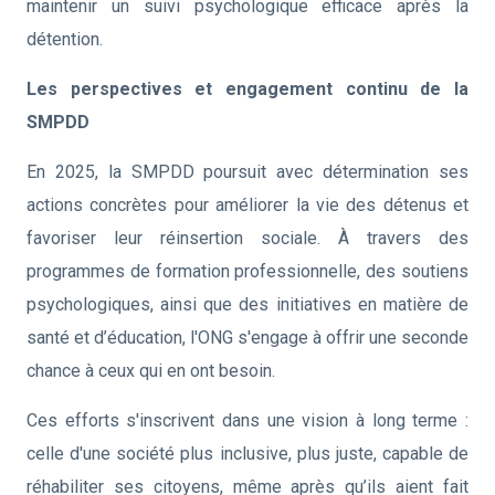
maintenir un suivi psychologique efficace après la
détention.
Les perspectives et engagement continu de la
SMPDD
En 2025, la SMPDD poursuit avec détermination ses
actions concrètes pour améliorer la vie des détenus et
favoriser leur réinsertion sociale. À travers des
programmes de formation professionnelle, des soutiens
psychologiques, ainsi que des initiatives en matière de
santé et d’éducation, l'ONG s'engage à offrir une seconde
chance à ceux qui en ont besoin.
Ces efforts s'inscrivent dans une vision à long terme :
celle d'une société plus inclusive, plus juste, capable de
réhabiliter ses citoyens, même après qu’ils aient fait