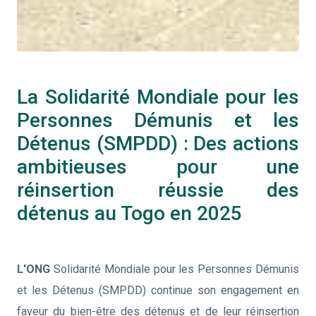
La Solidarité Mondiale pour les
Personnes Démunis et les
Détenus (SMPDD) : Des actions
ambitieuses pour une
réinsertion réussie des
détenus au Togo en 2025
L'ONG
Solidarité Mondiale pour les Personnes Démunis
et les Détenus (SMPDD) continue son engagement en
faveur du bien-être des détenus et de leur réinsertion