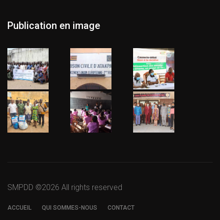
Publication en image
SMPDD ©
2026 All rights reserved
ACCUEIL
QUI SOMMES-NOUS
CONTACT