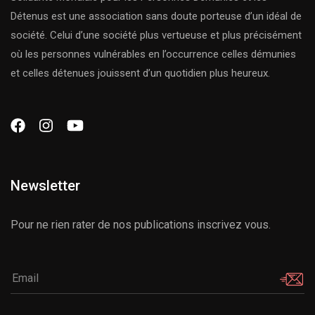
Détenus est une association sans doute porteuse d’un idéal de
société. Celui d’une société plus vertueuse et plus précisément
où les personnes vulnérables en l’occurrence celles démunies
et celles détenues jouissent d’un quotidien plus heureux.
Newsletter
Pour ne rien rater de nos publications inscrivez vous.