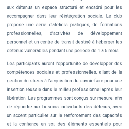
aux détenus un espace structuré et encadré pour les
accompagner dans leur réintégration sociale. Le club
propose une série d’ateliers pratiques, de formations
professionnelles, d’activités de développement
personnel et un centre de transit destiné à héberger les
détenus vulnérables pendant une période de 1 à 6 mois.
Les participants auront l’opportunité de développer des
compétences sociales et professionnelles, allant de la
gestion du stress à l’acquisition de savoir-faire pour une
insertion réussie dans le milieu professionnel après leur
libération. Les programmes sont conçus sur mesure, afin
de répondre aux besoins individuels des détenus, avec
un accent particulier sur le renforcement des capacités
et la confiance en soi, des éléments essentiels pour