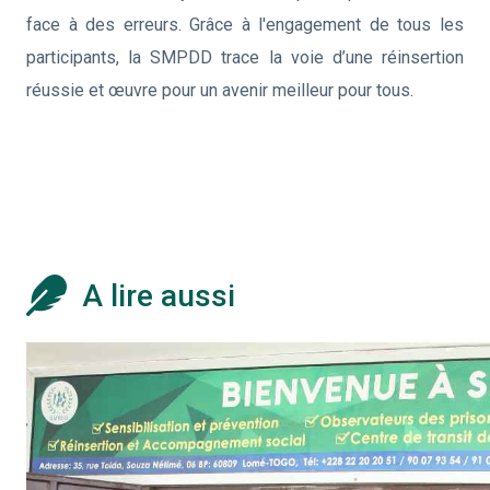
face à des erreurs. Grâce à l'engagement de tous les
participants, la SMPDD trace la voie d’une réinsertion
réussie et œuvre pour un avenir meilleur pour tous.
A lire aussi