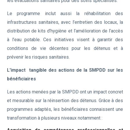
les évacuations sanitaires pour des soins spécialisés.
Le programme inclut aussi la réhabilitation des
infrastructures sanitaires, avec l’entretien des locaux, la
distribution de kits d’hygiène et l’amélioration de l’accès
à l’eau potable. Ces initiatives visent à garantir des
conditions de vie décentes pour les détenus et à
prévenir les risques sanitaires.
L'impact tangible des actions de la SMPDD sur les
bénéficiaires
Les actions menées par la SMPDD ont un impact concret
et mesurable sur la réinsertion des détenus. Grâce à des
programmes adaptés, les bénéficiaires connaissent une
transformation à plusieurs niveaux notamment :