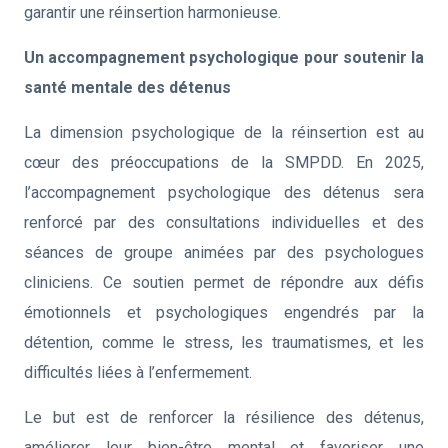
garantir une réinsertion harmonieuse.
Un accompagnement psychologique pour soutenir la
santé mentale des détenus
La dimension psychologique de la réinsertion est au
cœur des préoccupations de la SMPDD. En 2025,
l’accompagnement psychologique des détenus sera
renforcé par des consultations individuelles et des
séances de groupe animées par des psychologues
cliniciens. Ce soutien permet de répondre aux défis
émotionnels et psychologiques engendrés par la
détention, comme le stress, les traumatismes, et les
difficultés liées à l’enfermement.
Le but est de renforcer la résilience des détenus,
améliorer leur bien-être mental et favoriser une