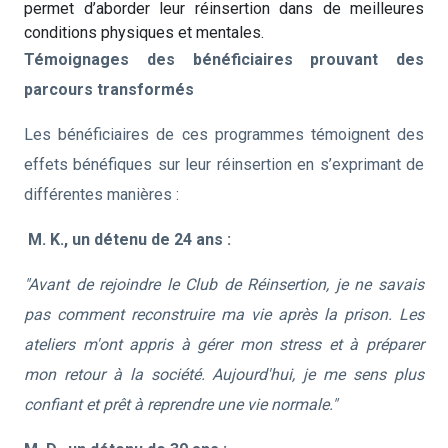
permet d’aborder leur réinsertion dans de meilleures
conditions physiques et mentales.
Témoignages des bénéficiaires prouvant des
parcours transformés
Les bénéficiaires de ces programmes témoignent des
effets bénéfiques sur leur réinsertion en s’exprimant de
différentes manières :
M. K., un détenu de 24 ans :
"Avant de rejoindre le Club de Réinsertion, je ne savais
pas comment reconstruire ma vie après la prison. Les
ateliers m'ont appris à gérer mon stress et à préparer
mon retour à la société. Aujourd'hui, je me sens plus
confiant et prêt à reprendre une vie normale."