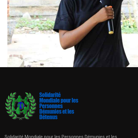
Solidarité Mondiale pour les Personnes Démunies et les