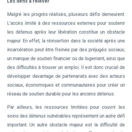
Les défis à relever
Malgré les progrès réalisés, plusieurs défis demeurent.
L'accès limité à des ressources externes pour soutenir
les détenus après leur libération constitue un obstacle
majeur. En effet, la réinsertion dans la société après une
incarcération peut être freinée par des préjugés sociaux,
un manque de soutien financier ou de logement, ainsi que
des difficultés à trouver un emploi. Il est donc crucial de
développer davantage de partenariats avec des acteurs
sociaux, économiques et communautaires pour créer un
réseau de soutien durable pour les anciens détenus.
Par ailleurs, les ressources limitées pour couvrir les
soins des détenus vulnérables représentent un autre défi
important. Un autre obstacle majeur est la difficulté de