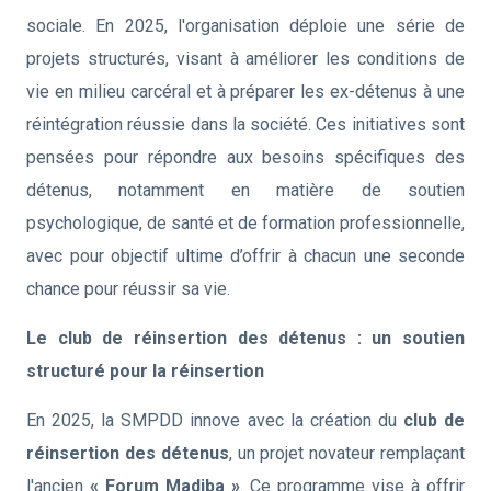
sociale. En 2025, l'organisation déploie une série de
projets structurés, visant à améliorer les conditions de
vie en milieu carcéral et à préparer les ex-détenus à une
réintégration réussie dans la société. Ces initiatives sont
pensées pour répondre aux besoins spécifiques des
détenus, notamment en matière de soutien
psychologique, de santé et de formation professionnelle,
avec pour objectif ultime d’offrir à chacun une seconde
chance pour réussir sa vie.
Le club de réinsertion des détenus : un soutien
structuré pour la réinsertion
En 2025, la SMPDD innove avec la création du
club de
réinsertion des détenus
, un projet novateur remplaçant
l'ancien
« Forum Madiba »
. Ce programme vise à offrir