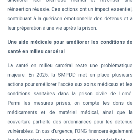
réinsertion réussie. Ces actions ont un impact essentiel,
contribuant à la guérison émotionnelle des détenus et à
leur préparation à une vie après la prison.
Une aide médicale pour améliorer les conditions de
santé en milieu carcéral
La santé en milieu carcéral reste une problématique
majeure. En 2025, la SMPDD met en place plusieurs
actions pour améliorer l'accès aux soins médicaux et les
conditions sanitaires dans la prison civile de Lomé.
Parmi les mesures prises, on compte les dons de
médicaments et de matériel médical, ainsi que la
couverture partielle des ordonnances pour les détenus
vulnérables. En cas d’urgence, l'ONG financera également