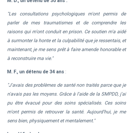
M. D., un détenu de 30 ans :
"Les consultations psychologiques m'ont permis de
parler de mes traumatismes et de comprendre les
raisons qui m'ont conduit en prison. Ce soutien m'a aidé
à surmonter la honte et la culpabilité que je ressentais, et
maintenant, je me sens prêt à faire amende honorable et
à reconstruire ma vie."
M. F., un détenu de 34 ans
:
"J'avais des problèmes de santé non traités parce que je
n'avais pas les moyens. Grâce à l'aide de la SMPDD, j'ai
pu être évacué pour des soins spécialisés. Ces soins
m'ont permis de retrouver la santé. Aujourd'hui, je me
sens bien, physiquement et mentalement."