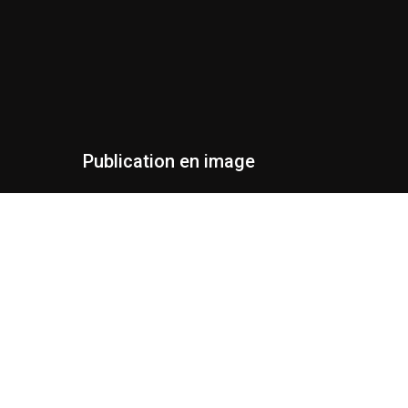
Publication en image
s