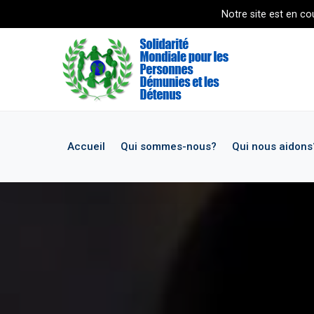
Notre site est en cour
Accueil
Qui sommes-nous?
Qui nous aidons