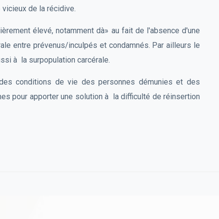
vicieux de la récidive.
lièrement élevé, notamment dà» au fait de l'absence d'une
érale entre prévenus/inculpés et condamnés. Par ailleurs le
ssi à la surpopulation carcérale.
n des conditions de vie des personnes démunies et des
pour apporter une solution à la difficulté de réinsertion