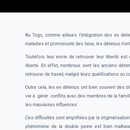
Au Togo, comme ailleurs l'intégration des ex déten
maladies et promiscuité des lieux, les détenus n'ont 
Toutefois leur envie de retrouver leur liberté est 
liberté. En effet, nombreux sont les anciens déte
retrouver de travail, malgré leurs qualifications o
Outre cela, les ex détenus ont bien souvent des di
vie à gérer: conflits avec des membres de la famille
les mauvaises influences
Ces difficultés sont amplifiées par la stigmatisation 
phénomène de la double peine est bien malheure