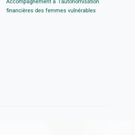
Accompagnement à l'autonomisation
financières des femmes vulnérables