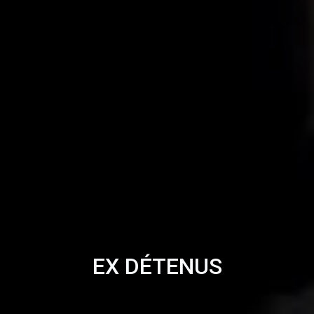
EX DÉTENUS