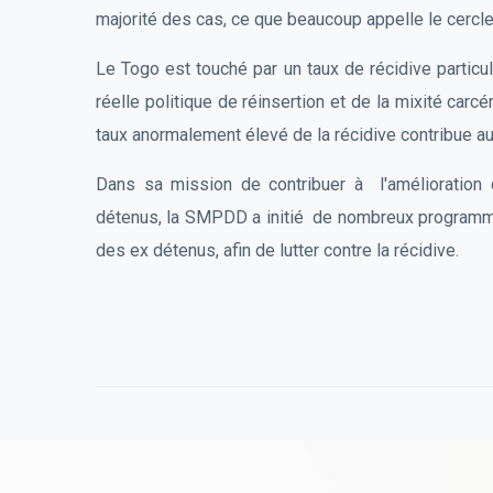
majorité des cas, ce que beaucoup appelle le cercle 
Le Togo est touché par un taux de récidive particu
réelle politique de réinsertion et de la mixité carc
taux anormalement élevé de la récidive contribue au
Dans sa mission de contribuer à l'amélioratio
détenus, la SMPDD a initié de nombreux programmes 
des ex détenus, afin de lutter contre la récidive.