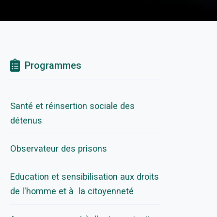
Programmes
Santé et réinsertion sociale des
détenus
Observateur des prisons
Education et sensibilisation aux droits
de l'homme et à la citoyenneté