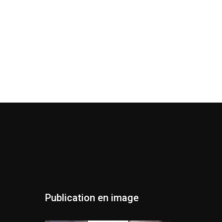
Publication en image