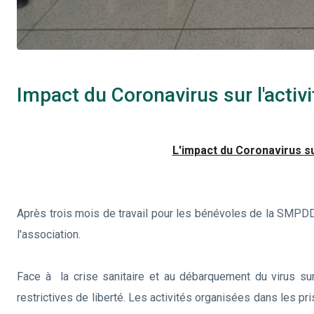
Impact du Coronavirus sur l'activ
L'impact du Coronavirus su
Après trois mois de travail pour les bénévoles de la SMPDD,
l'association.
Face à la crise sanitaire et au débarquement du virus sur 
restrictives de liberté. Les activités organisées dans les