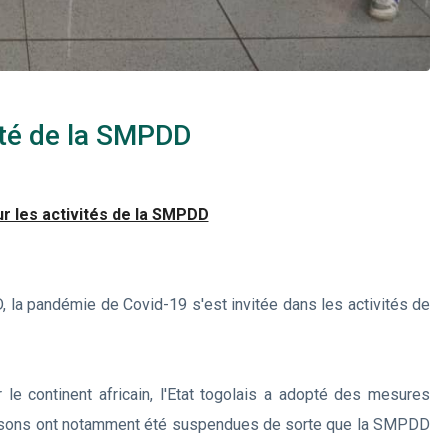
ité de la SMPDD
r les activités de la SMPDD
 la pandémie de Covid-19 s'est invitée dans les activités de
le continent africain, l'Etat togolais a adopté des mesures
 prisons ont notamment été suspendues de sorte que la SMPDD